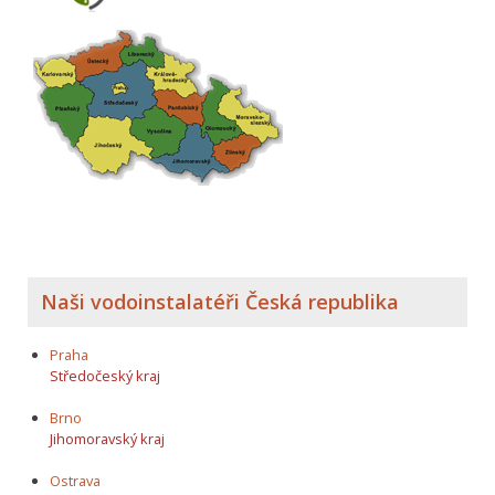
Naši vodoinstalatéři Česká republika
Praha
Středočeský kraj
Brno
Jihomoravský kraj
Ostrava