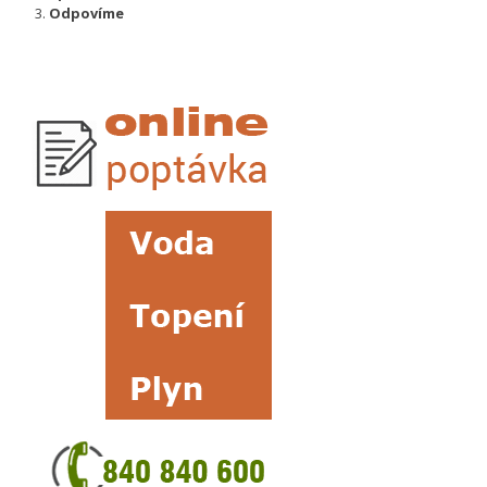
Odpovíme