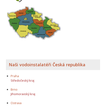
Naši vodoinstalatéři Česká republika
Praha
Středočeský kraj
Brno
Jihomoravský kraj
Ostrava