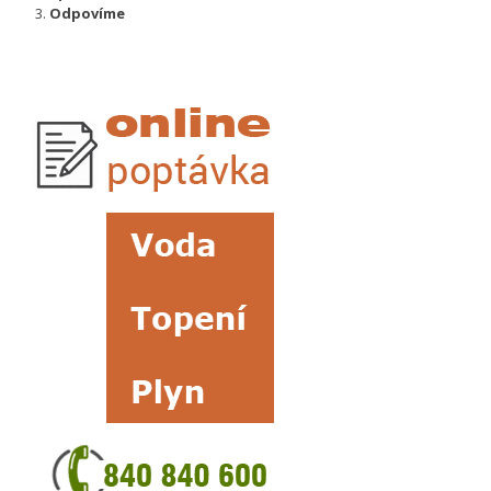
Odpovíme