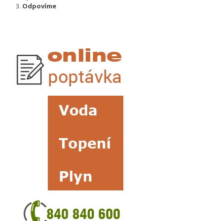
Odpovíme