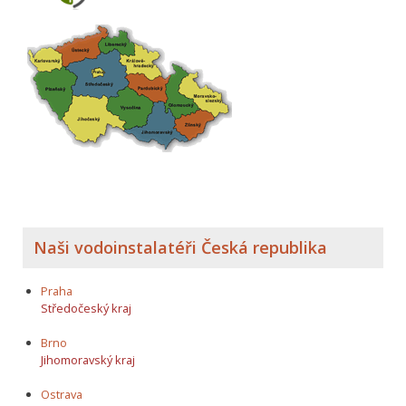
Naši vodoinstalatéři Česká republika
Praha
Středočeský kraj
Brno
Jihomoravský kraj
Ostrava