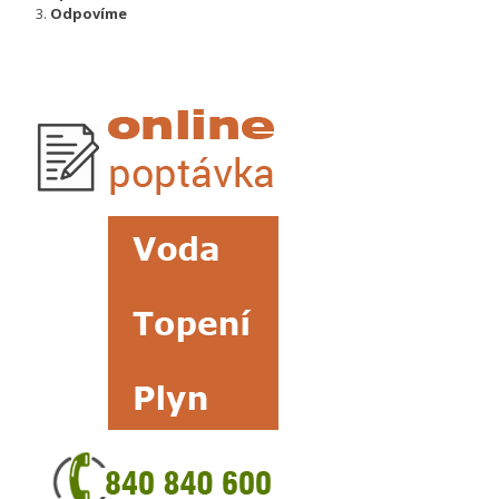
Odpovíme