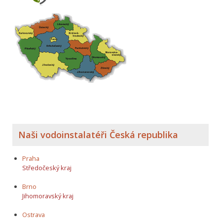
Naši vodoinstalatéři Česká republika
Praha
Středočeský kraj
Brno
Jihomoravský kraj
Ostrava