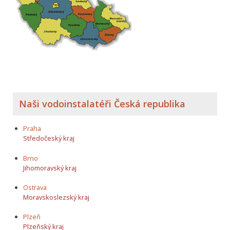
Naši vodoinstalatéři Česká republika
Praha
Středočeský kraj
Brno
Jihomoravský kraj
Ostrava
Moravskoslezský kraj
Plzeň
Plzeňský kraj