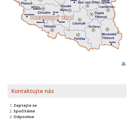
Kontaktujte nás
Zeptejte se
Spočítáme
Odpovíme