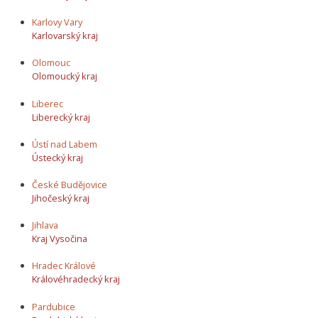
Karlovy Vary
Karlovarský kraj
Olomouc
Olomoucký kraj
Liberec
Liberecký kraj
Ústí nad Labem
Ústecký kraj
České Budějovice
Jihočeský kraj
Jihlava
Kraj Vysočina
Hradec Králové
Královéhradecký kraj
Pardubice