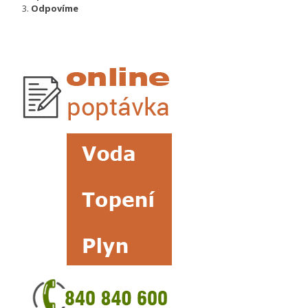
Odpovíme