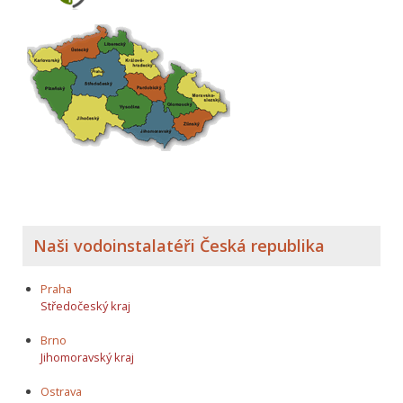
Naši vodoinstalatéři Česká republika
Praha
Středočeský kraj
Brno
Jihomoravský kraj
Ostrava