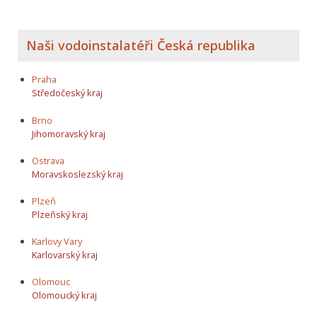
Naši vodoinstalatéři Česká republika
Praha
Středočeský kraj
Brno
Jihomoravský kraj
Ostrava
Moravskoslezský kraj
Plzeň
Plzeňský kraj
Karlovy Vary
Karlovarský kraj
Olomouc
Olomoucký kraj