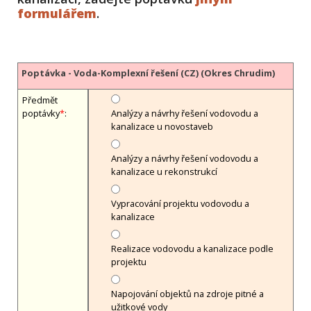
formulářem
.
Poptávka - Voda-Komplexní řešení (CZ) (Okres Chrudim)
Předmět
poptávky
*
:
Analýzy a návrhy řešení vodovodu a
kanalizace u novostaveb
Analýzy a návrhy řešení vodovodu a
kanalizace u rekonstrukcí
Vypracování projektu vodovodu a
kanalizace
Realizace vodovodu a kanalizace podle
projektu
Napojování objektů na zdroje pitné a
užitkové vody