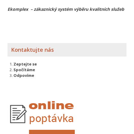
Ekomplex – zákaznický systém výběru kvalitních služeb
Kontaktujte nás
Zeptejte se
Spočítáme
Odpovíme