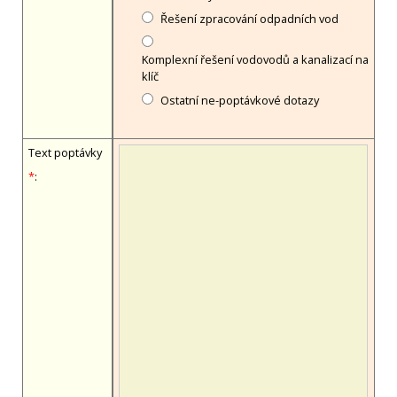
Řešení zpracování odpadních vod
Komplexní řešení vodovodů a kanalizací na
klíč
Ostatní ne-poptávkové dotazy
Text poptávky
*
: