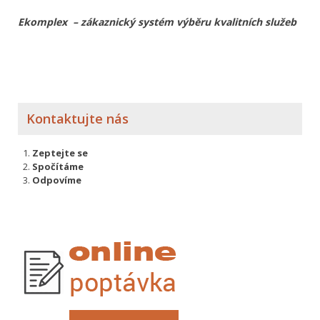
Ekomplex – zákaznický systém výběru kvalitních služeb
Kontaktujte nás
Zeptejte se
Spočítáme
Odpovíme