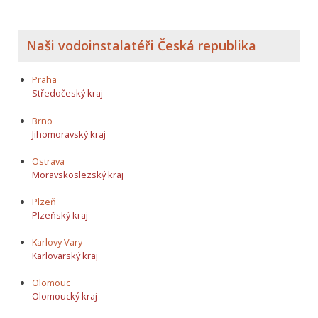
Naši vodoinstalatéři Česká republika
Praha
Středočeský kraj
Brno
Jihomoravský kraj
Ostrava
Moravskoslezský kraj
Plzeň
Plzeňský kraj
Karlovy Vary
Karlovarský kraj
Olomouc
Olomoucký kraj