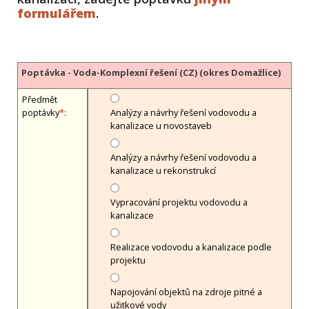
formulářem
.
Poptávka - Voda-Komplexní řešení (CZ) (okres Domažlice)
Předmět
poptávky
*
:
Analýzy a návrhy řešení vodovodu a
kanalizace u novostaveb
Analýzy a návrhy řešení vodovodu a
kanalizace u rekonstrukcí
Vypracování projektu vodovodu a
kanalizace
Realizace vodovodu a kanalizace podle
projektu
Napojování objektů na zdroje pitné a
užitkové vody