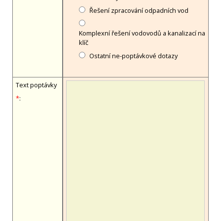
Řešení zpracování odpadních vod
Komplexní řešení vodovodů a kanalizací na
klíč
Ostatní ne-poptávkové dotazy
Text poptávky
*
: