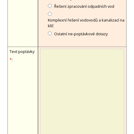
Řešení zpracování odpadních vod
Komplexní řešení vodovodů a kanalizací na
klíč
Ostatní ne-poptávkové dotazy
Text poptávky
*
: