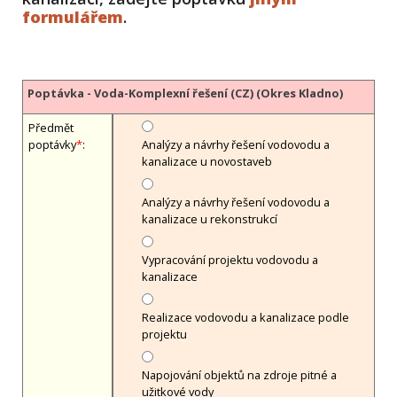
formulářem
.
Poptávka - Voda-Komplexní řešení (CZ) (Okres Kladno)
Předmět
poptávky
*
:
Analýzy a návrhy řešení vodovodu a
kanalizace u novostaveb
Analýzy a návrhy řešení vodovodu a
kanalizace u rekonstrukcí
Vypracování projektu vodovodu a
kanalizace
Realizace vodovodu a kanalizace podle
projektu
Napojování objektů na zdroje pitné a
užitkové vody