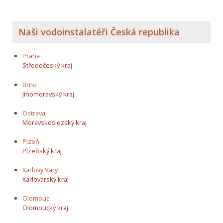
Naši vodoinstalatéři Česká republika
Praha
Středočeský kraj
Brno
Jihomoravský kraj
Ostrava
Moravskoslezský kraj
Plzeň
Plzeňský kraj
Karlovy Vary
Karlovarský kraj
Olomouc
Olomoucký kraj