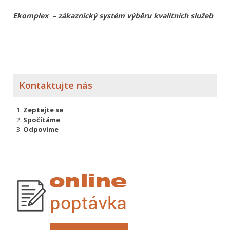
Ekomplex – zákaznický systém výběru kvalitních služeb
Kontaktujte nás
Zeptejte se
Spočítáme
Odpovíme