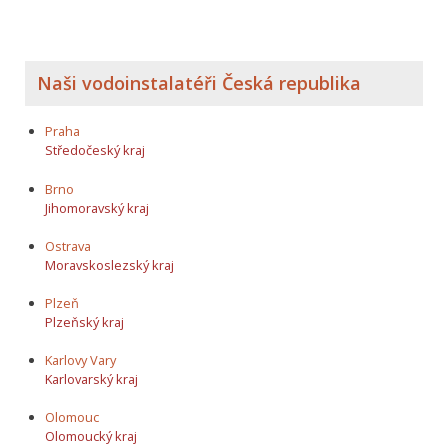
Naši vodoinstalatéři Česká republika
Praha
Středočeský kraj
Brno
Jihomoravský kraj
Ostrava
Moravskoslezský kraj
Plzeň
Plzeňský kraj
Karlovy Vary
Karlovarský kraj
Olomouc
Olomoucký kraj