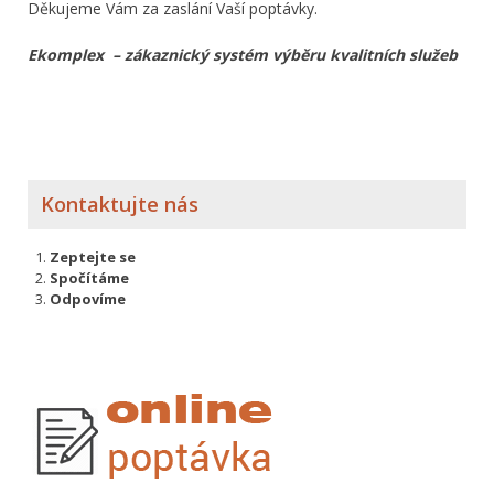
Děkujeme Vám za zaslání Vaší poptávky.
Ekomplex – zákaznický systém výběru kvalitních služeb
Kontaktujte nás
Zeptejte se
Spočítáme
Odpovíme