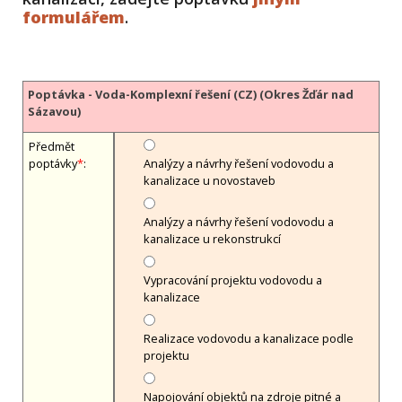
formulářem
.
Poptávka - Voda-Komplexní řešení (CZ) (Okres Žďár nad
Sázavou)
Předmět
poptávky
*
:
Analýzy a návrhy řešení vodovodu a
kanalizace u novostaveb
Analýzy a návrhy řešení vodovodu a
kanalizace u rekonstrukcí
Vypracování projektu vodovodu a
kanalizace
Realizace vodovodu a kanalizace podle
projektu
Napojování objektů na zdroje pitné a