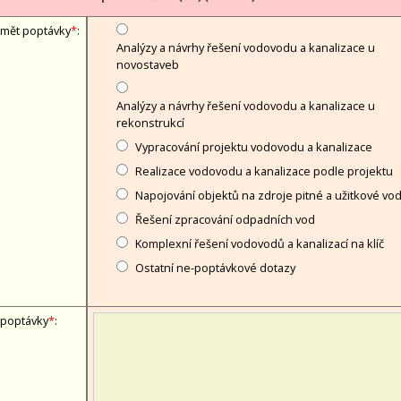
mět poptávky
*
:
Analýzy a návrhy řešení vodovodu a kanalizace u
novostaveb
Analýzy a návrhy řešení vodovodu a kanalizace u
rekonstrukcí
Vypracování projektu vodovodu a kanalizace
Realizace vodovodu a kanalizace podle projektu
Napojování objektů na zdroje pitné a užitkové vo
Řešení zpracování odpadních vod
Komplexní řešení vodovodů a kanalizací na klíč
Ostatní ne-poptávkové dotazy
 poptávky
*
: