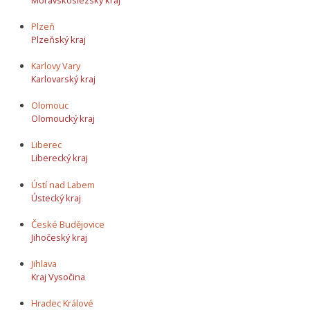
Plzeň
Plzeňský kraj
Karlovy Vary
Karlovarský kraj
Olomouc
Olomoucký kraj
Liberec
Liberecký kraj
Ústí nad Labem
Ústecký kraj
České Budějovice
Jihočeský kraj
Jihlava
Kraj Vysočina
Hradec Králové