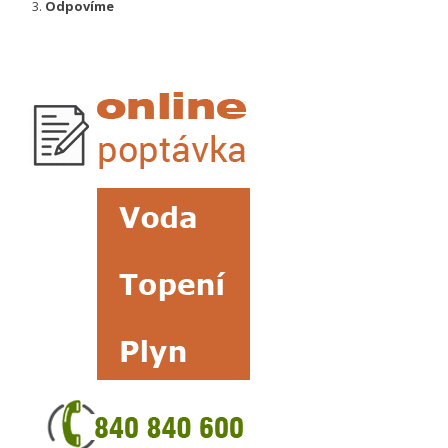
Odpovíme