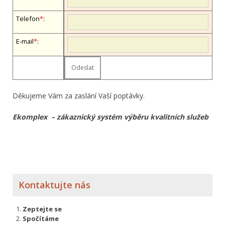
Telefon
*
:
E-mail
*
:
Děkujeme Vám za zaslání Vaší poptávky.
Ekomplex – zákaznický systém výběru kvalitních služeb
Kontaktujte nás
Zeptejte se
Spočítáme