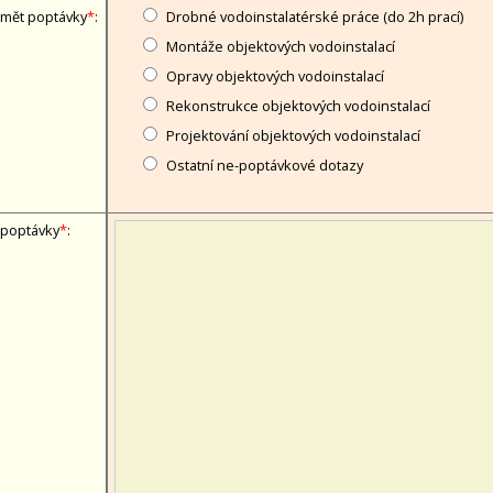
mět poptávky
*
:
Drobné vodoinstalatérské práce (do 2h prací)
Montáže objektových vodoinstalací
Opravy objektových vodoinstalací
Rekonstrukce objektových vodoinstalací
Projektování objektových vodoinstalací
Ostatní ne-poptávkové dotazy
 poptávky
*
: