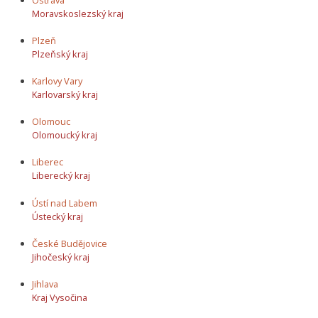
Moravskoslezský kraj
Plzeň
Plzeňský kraj
Karlovy Vary
Karlovarský kraj
Olomouc
Olomoucký kraj
Liberec
Liberecký kraj
Ústí nad Labem
Ústecký kraj
České Budějovice
Jihočeský kraj
Jihlava
Kraj Vysočina