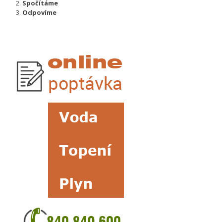
Spočítáme
Odpovíme