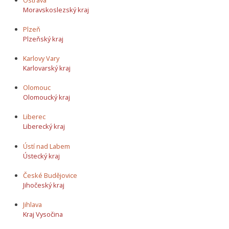
Moravskoslezský kraj
Plzeň
Plzeňský kraj
Karlovy Vary
Karlovarský kraj
Olomouc
Olomoucký kraj
Liberec
Liberecký kraj
Ústí nad Labem
Ústecký kraj
České Budějovice
Jihočeský kraj
Jihlava
Kraj Vysočina