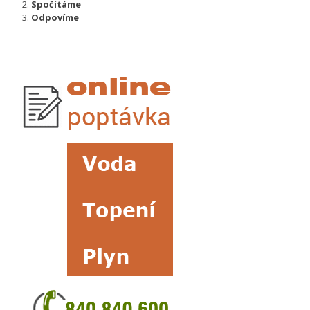
Spočítáme
Odpovíme