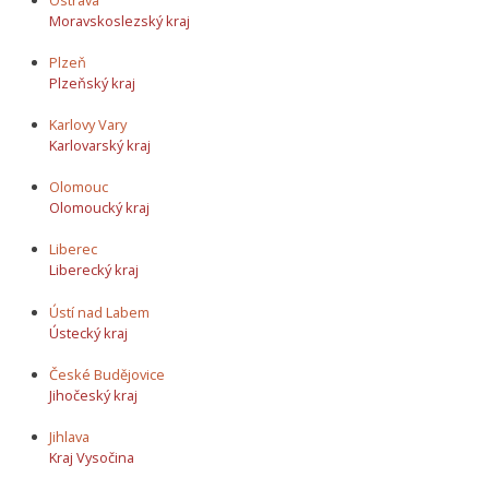
Moravskoslezský kraj
Plzeň
Plzeňský kraj
Karlovy Vary
Karlovarský kraj
Olomouc
Olomoucký kraj
Liberec
Liberecký kraj
Ústí nad Labem
Ústecký kraj
České Budějovice
Jihočeský kraj
Jihlava
Kraj Vysočina