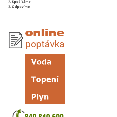
Spočítáme
Odpovíme