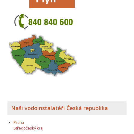
Naši vodoinstalatéři Česká republika
Praha
Středočeský kraj