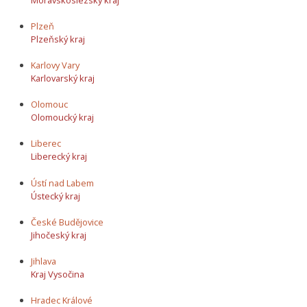
Plzeň
Plzeňský kraj
Karlovy Vary
Karlovarský kraj
Olomouc
Olomoucký kraj
Liberec
Liberecký kraj
Ústí nad Labem
Ústecký kraj
České Budějovice
Jihočeský kraj
Jihlava
Kraj Vysočina
Hradec Králové