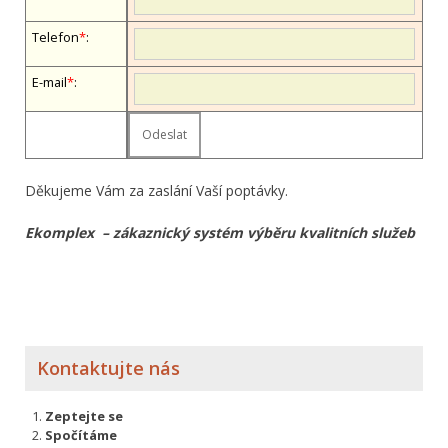
Telefon
*
:
E-mail
*
:
Děkujeme Vám za zaslání Vaší poptávky.
Ekomplex – zákaznický systém výběru kvalitních služeb
Kontaktujte nás
Zeptejte se
Spočítáme