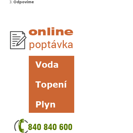
Odpovíme