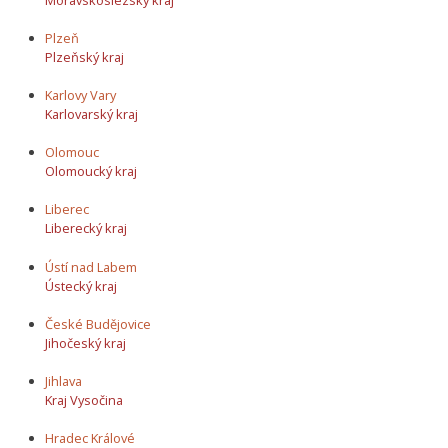
Plzeň
Plzeňský kraj
Karlovy Vary
Karlovarský kraj
Olomouc
Olomoucký kraj
Liberec
Liberecký kraj
Ústí nad Labem
Ústecký kraj
České Budějovice
Jihočeský kraj
Jihlava
Kraj Vysočina
Hradec Králové