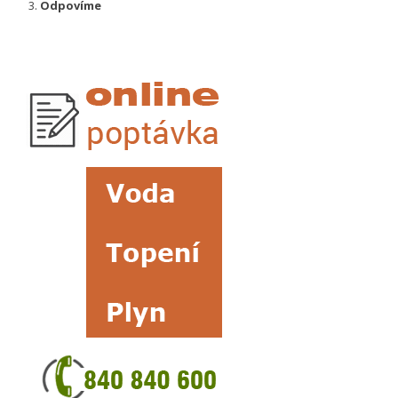
Odpovíme