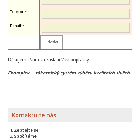
Telefon
*
:
E-mail
*
:
Děkujeme Vám za zaslání Vaší poptávky.
Ekomplex – zákaznický systém výběru kvalitních služeb
Kontaktujte nás
Zeptejte se
Spočítáme