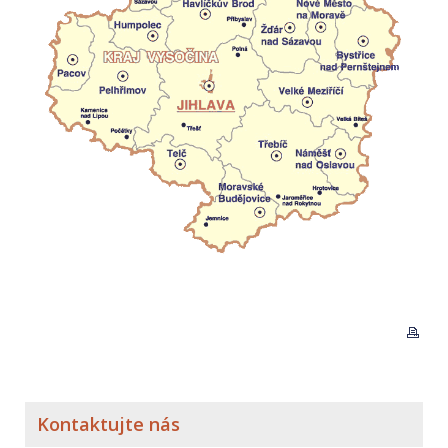
Kontaktujte nás