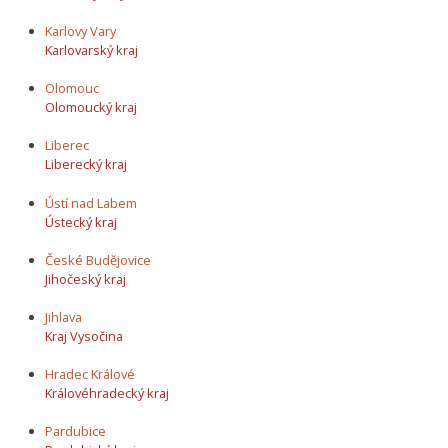
Karlovy Vary
Karlovarský kraj
Olomouc
Olomoucký kraj
Liberec
Liberecký kraj
Ústí nad Labem
Ústecký kraj
České Budějovice
Jihočeský kraj
Jihlava
Kraj Vysočina
Hradec Králové
Královéhradecký kraj
Pardubice