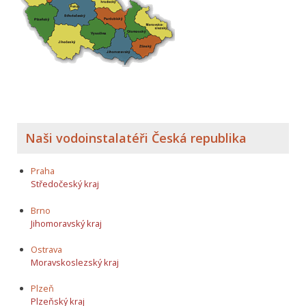
Naši vodoinstalatéři Česká republika
Praha
Středočeský kraj
Brno
Jihomoravský kraj
Ostrava
Moravskoslezský kraj
Plzeň
Plzeňský kraj