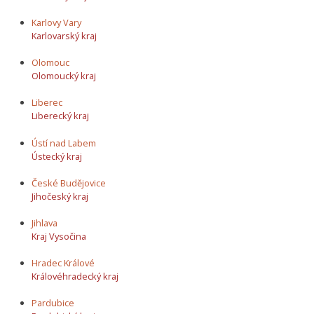
Karlovy Vary
Karlovarský kraj
Olomouc
Olomoucký kraj
Liberec
Liberecký kraj
Ústí nad Labem
Ústecký kraj
České Budějovice
Jihočeský kraj
Jihlava
Kraj Vysočina
Hradec Králové
Královéhradecký kraj
Pardubice