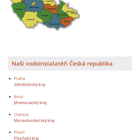
Naši vodoinstalatéři Česká republika
Praha
Středočeský kraj
Brno
Jihomoravský kraj
Ostrava
Moravskoslezský kraj
Plzeň
Plzeňský kraj