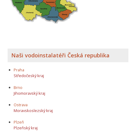
Naši vodoinstalatéři Česká republika
Praha
Středočeský kraj
Brno
Jihomoravský kraj
Ostrava
Moravskoslezský kraj
Plzeň
Plzeňský kraj