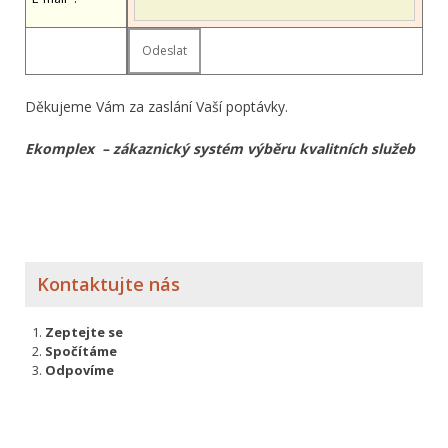
Děkujeme Vám za zaslání Vaší poptávky.
Ekomplex – zákaznický systém výběru kvalitních služeb
Kontaktujte nás
Zeptejte se
Spočítáme
Odpovíme