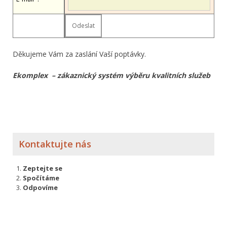
Děkujeme Vám za zaslání Vaší poptávky.
Ekomplex – zákaznický systém výběru kvalitních služeb
Kontaktujte nás
Zeptejte se
Spočítáme
Odpovíme