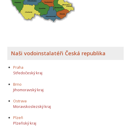
Naši vodoinstalatéři Česká republika
Praha
Středočeský kraj
Brno
Jihomoravský kraj
Ostrava
Moravskoslezský kraj
Plzeň
Plzeňský kraj