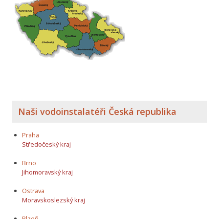
Naši vodoinstalatéři Česká republika
Praha
Středočeský kraj
Brno
Jihomoravský kraj
Ostrava
Moravskoslezský kraj
Plzeň