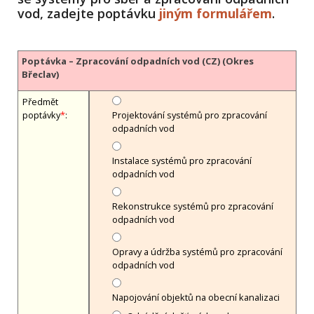
vod, zadejte poptávku
jiným formulářem
.
Poptávka – Zpracování odpadních vod (CZ) (Okres
Břeclav)
Předmět
poptávky
*
:
Projektování systémů pro zpracování
odpadních vod
Instalace systémů pro zpracování
odpadních vod
Rekonstrukce systémů pro zpracování
odpadních vod
Opravy a údržba systémů pro zpracování
odpadních vod
Napojování objektů na obecní kanalizaci