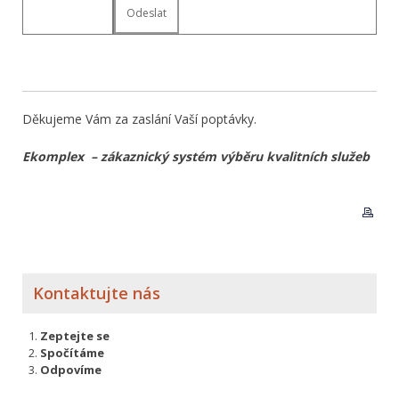
Děkujeme Vám za zaslání Vaší poptávky.
Ekomplex – zákaznický systém výběru kvalitních služeb
Kontaktujte nás
Zeptejte se
Spočítáme
Odpovíme