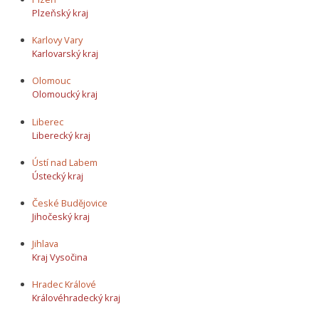
Plzeňský kraj
Karlovy Vary
Karlovarský kraj
Olomouc
Olomoucký kraj
Liberec
Liberecký kraj
Ústí nad Labem
Ústecký kraj
České Budějovice
Jihočeský kraj
Jihlava
Kraj Vysočina
Hradec Králové
Královéhradecký kraj