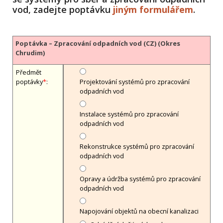
vod, zadejte poptávku
jiným formulářem
.
Poptávka – Zpracování odpadních vod (CZ) (Okres
Chrudim)
Předmět
poptávky
*
:
Projektování systémů pro zpracování
odpadních vod
Instalace systémů pro zpracování
odpadních vod
Rekonstrukce systémů pro zpracování
odpadních vod
Opravy a údržba systémů pro zpracování
odpadních vod
Napojování objektů na obecní kanalizaci