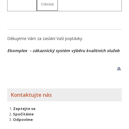
Děkujeme Vám za zaslání Vaší poptávky.
Ekomplex – zákaznický systém výběru kvalitních služeb
Kontaktujte nás
Zeptejte se
Spočítáme
Odpovíme