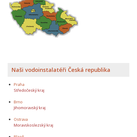
Naši vodoinstalatéři Česká republika
Praha
Středočeský kraj
Brno
Jihomoravský kraj
Ostrava
Moravskoslezský kraj
Plzeň