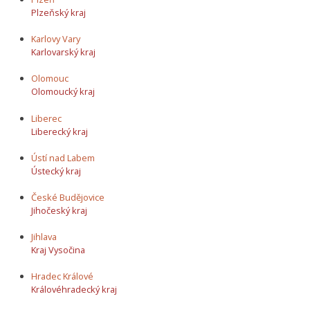
Plzeňský kraj
Karlovy Vary
Karlovarský kraj
Olomouc
Olomoucký kraj
Liberec
Liberecký kraj
Ústí nad Labem
Ústecký kraj
České Budějovice
Jihočeský kraj
Jihlava
Kraj Vysočina
Hradec Králové
Královéhradecký kraj