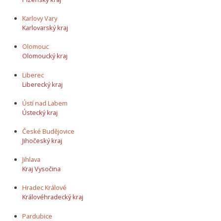
Karlovy Vary
Karlovarský kraj
Olomouc
Olomoucký kraj
Liberec
Liberecký kraj
Ústí nad Labem
Ústecký kraj
České Budějovice
Jihočeský kraj
Jihlava
Kraj Vysočina
Hradec Králové
Královéhradecký kraj
Pardubice