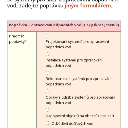
vod, zadejte poptávku
jiným formulářem
.
Poptávka – Zpracování odpadních vod (CZ) (Okres Jeseník)
Předmět
poptávky
*
:
Projektování systémů pro zpracování
odpadních vod
Instalace systémů pro zpracování
odpadních vod
Rekonstrukce systémů pro zpracování
odpadních vod
Opravy a údržba systémů pro zpracování
odpadních vod
Napojování objektů na obecní kanalizaci
Odvádění dešťových vod