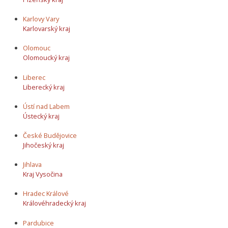
Karlovy Vary
Karlovarský kraj
Olomouc
Olomoucký kraj
Liberec
Liberecký kraj
Ústí nad Labem
Ústecký kraj
České Budějovice
Jihočeský kraj
Jihlava
Kraj Vysočina
Hradec Králové
Královéhradecký kraj
Pardubice