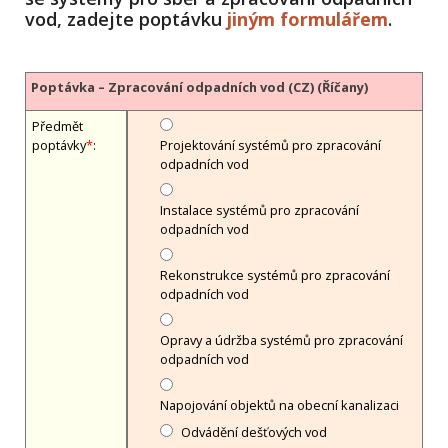
vod, zadejte poptávku
jiným formulářem
.
Poptávka – Zpracování odpadních vod (CZ) (Říčany)
Předmět
poptávky
*
:
Projektování systémů pro zpracování
odpadních vod
Instalace systémů pro zpracování
odpadních vod
Rekonstrukce systémů pro zpracování
odpadních vod
Opravy a údržba systémů pro zpracování
odpadních vod
Napojování objektů na obecní kanalizaci
Odvádění dešťových vod