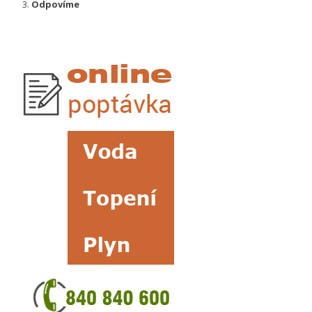
Odpovíme