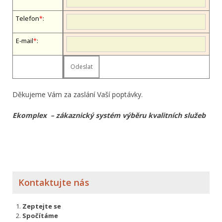
Telefon
*
:
E-mail
*
:
Děkujeme Vám za zaslání Vaší poptávky.
Ekomplex – zákaznický systém výběru kvalitních služeb
Kontaktujte nás
Zeptejte se
Spočítáme