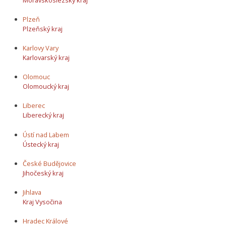
Plzeň
Plzeňský kraj
Karlovy Vary
Karlovarský kraj
Olomouc
Olomoucký kraj
Liberec
Liberecký kraj
Ústí nad Labem
Ústecký kraj
České Budějovice
Jihočeský kraj
Jihlava
Kraj Vysočina
Hradec Králové