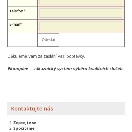
Telefon
*
:
E-mail
*
:
Děkujeme Vám za zaslání Vaší poptávky.
Ekomplex – zákaznický systém výběru kvalitních služeb
Kontaktujte nás
Zeptejte se
Spočítáme