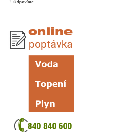
Odpovíme