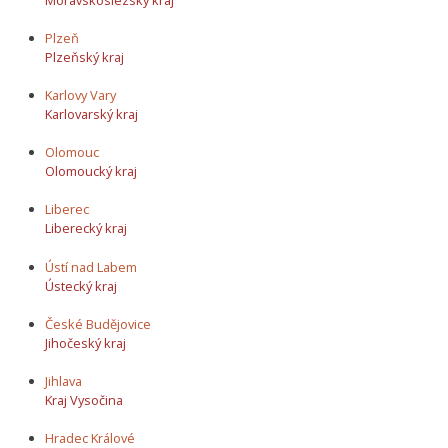
Plzeň
Plzeňský kraj
Karlovy Vary
Karlovarský kraj
Olomouc
Olomoucký kraj
Liberec
Liberecký kraj
Ústí nad Labem
Ústecký kraj
České Budějovice
Jihočeský kraj
Jihlava
Kraj Vysočina
Hradec Králové