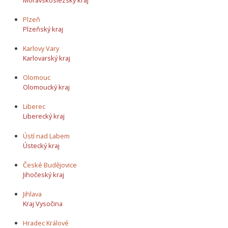
Plzeň
Plzeňský kraj
Karlovy Vary
Karlovarský kraj
Olomouc
Olomoucký kraj
Liberec
Liberecký kraj
Ústí nad Labem
Ústecký kraj
České Budějovice
Jihočeský kraj
Jihlava
Kraj Vysočina
Hradec Králové