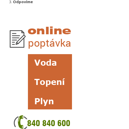
Odpovíme