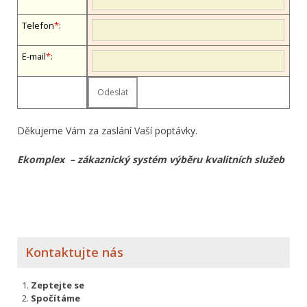
Telefon
*
:
E-mail
*
:
Děkujeme Vám za zaslání Vaší poptávky.
Ekomplex – zákaznický systém výběru kvalitních služeb
Kontaktujte nás
Zeptejte se
Spočítáme