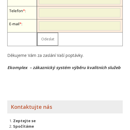
Telefon
*
:
E-mail
*
:
Děkujeme Vám za zaslání Vaší poptávky.
Ekomplex – zákaznický systém výběru kvalitních služeb
Kontaktujte nás
Zeptejte se
Spočítáme