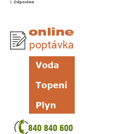
Odpovíme