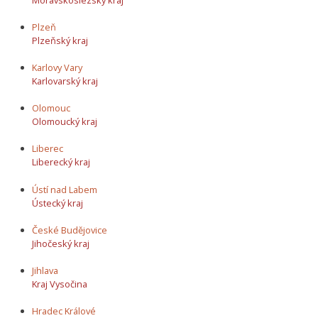
Plzeň
Plzeňský kraj
Karlovy Vary
Karlovarský kraj
Olomouc
Olomoucký kraj
Liberec
Liberecký kraj
Ústí nad Labem
Ústecký kraj
České Budějovice
Jihočeský kraj
Jihlava
Kraj Vysočina
Hradec Králové