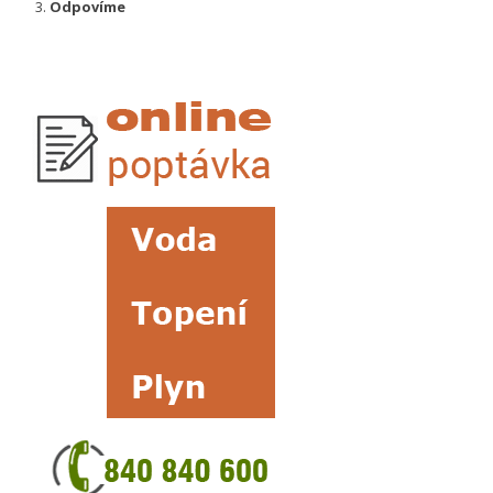
Odpovíme