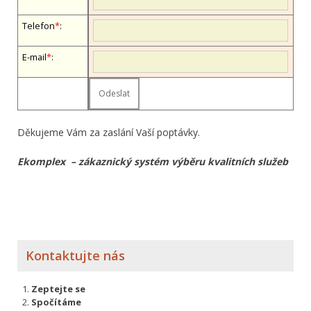
Telefon
*
:
E-mail
*
:
Děkujeme Vám za zaslání Vaší poptávky.
Ekomplex – zákaznický systém výběru kvalitních služeb
Kontaktujte nás
Zeptejte se
Spočítáme