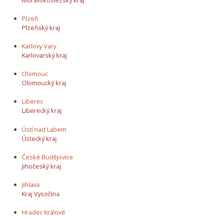
Plzeň
Plzeňský kraj
Karlovy Vary
Karlovarský kraj
Olomouc
Olomoucký kraj
Liberec
Liberecký kraj
Ústí nad Labem
Ústecký kraj
České Budějovice
Jihočeský kraj
Jihlava
Kraj Vysočina
Hradec Králové