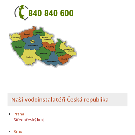
Naši vodoinstalatéři Česká republika
Praha
Středočeský kraj
Brno