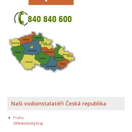
Naši vodoinstalatéři Česká republika
Praha
Středočeský kraj