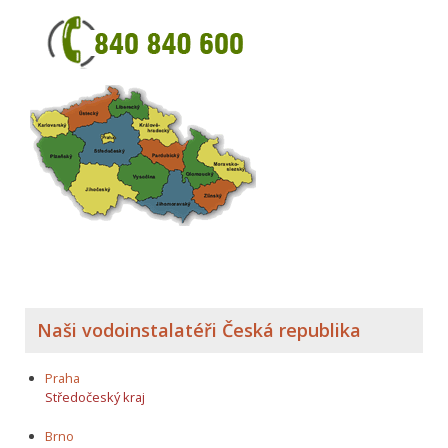
Naši vodoinstalatéři Česká republika
Praha
Středočeský kraj
Brno