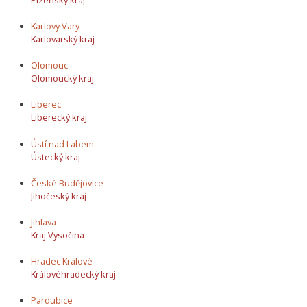
Karlovy Vary
Karlovarský kraj
Olomouc
Olomoucký kraj
Liberec
Liberecký kraj
Ústí nad Labem
Ústecký kraj
České Budějovice
Jihočeský kraj
Jihlava
Kraj Vysočina
Hradec Králové
Královéhradecký kraj
Pardubice