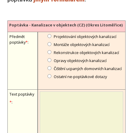
Poptávka - Kanalizace v objektech (CZ) (Okres Litoměřice)
Předmět
Projektování objektových kanalizací
poptávky
*
:
Montáže objektových kanalizací
Rekonstrukce objektových kanalizací
Opravy objektových kanalizací
Čištění ucpaných domovních kanalizací
Ostatní ne-poptávkové dotazy
Text poptávky
*
: