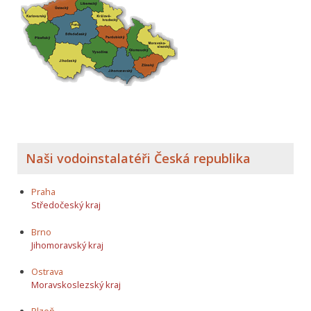
Naši vodoinstalatéři Česká republika
Praha
Středočeský kraj
Brno
Jihomoravský kraj
Ostrava
Moravskoslezský kraj
Plzeň