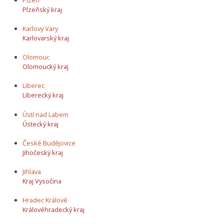
Plzeňský kraj
Karlovy Vary
Karlovarský kraj
Olomouc
Olomoucký kraj
Liberec
Liberecký kraj
Ústí nad Labem
Ústecký kraj
České Budějovice
Jihočeský kraj
Jihlava
Kraj Vysočina
Hradec Králové
Královéhradecký kraj