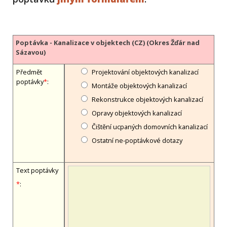
Poptávka - Kanalizace v objektech (CZ) (Okres Žďár nad
Sázavou)
Předmět
Projektování objektových kanalizací
poptávky
*
:
Montáže objektových kanalizací
Rekonstrukce objektových kanalizací
Opravy objektových kanalizací
Čištění ucpaných domovních kanalizací
Ostatní ne-poptávkové dotazy
Text poptávky
*
: