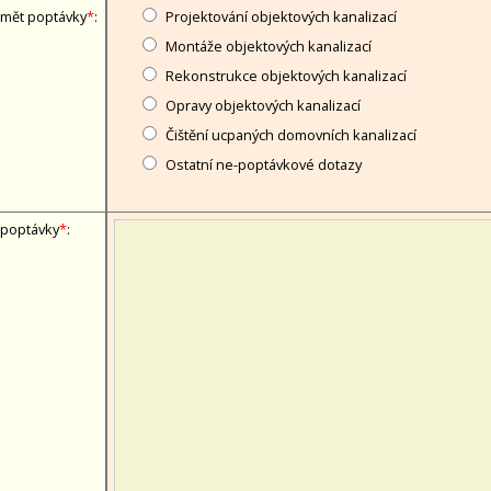
mět poptávky
*
:
Projektování objektových kanalizací
Montáže objektových kanalizací
Rekonstrukce objektových kanalizací
Opravy objektových kanalizací
Čištění ucpaných domovních kanalizací
Ostatní ne-poptávkové dotazy
 poptávky
*
: