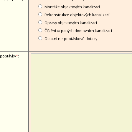
Montáže objektových kanalizací
Rekonstrukce objektových kanalizací
Opravy objektových kanalizací
Čištění ucpaných domovních kanalizací
Ostatní ne-poptávkové dotazy
 poptávky
*
: