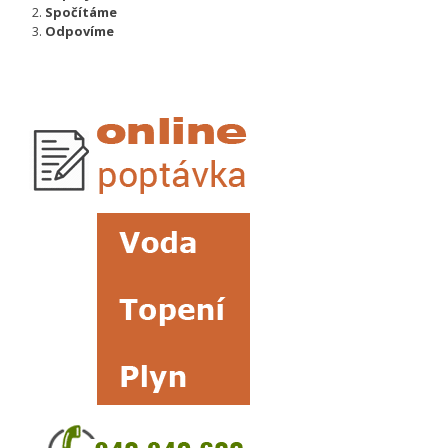
Spočítáme
Odpovíme