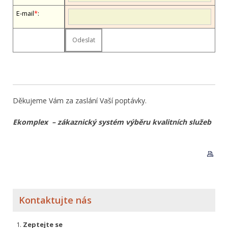
E-mail
*
:
Děkujeme Vám za zaslání Vaší poptávky.
Ekomplex – zákaznický systém výběru kvalitních služeb
Kontaktujte nás
Zeptejte se