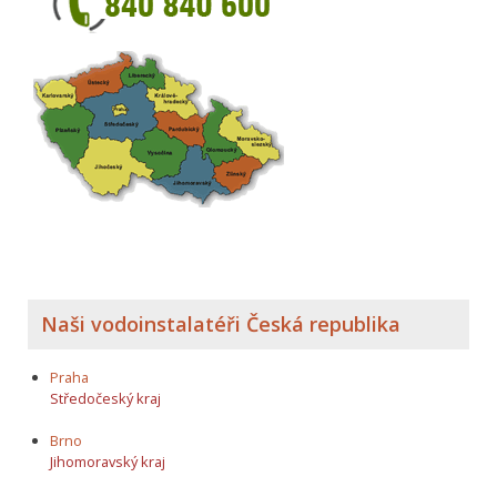
Naši vodoinstalatéři Česká republika
Praha
Středočeský kraj
Brno
Jihomoravský kraj