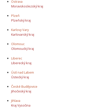
Ostrava
Moravskoslezský kraj
Plzeň
Plzeňský kraj
Karlovy Vary
Karlovarský kraj
Olomouc
Olomoucký kraj
Liberec
Liberecký kraj
Ústí nad Labem
Ústecký kraj
České Budějovice
Jihočeský kraj
Jihlava
Kraj Vysočina