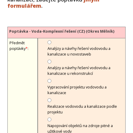
formulářem
.
Poptávka - Voda-Komplexní řešení (CZ) (Okres Mělník)
Předmět
poptávky
*
:
Analýzy a návrhy řešení vodovodu a
kanalizace u novostaveb
Analýzy a návrhy řešení vodovodu a
kanalizace u rekonstrukcí
Vypracování projektu vodovodu a
kanalizace
Realizace vodovodu a kanalizace podle
projektu
Napojování objektů na zdroje pitné a
užitkové vody