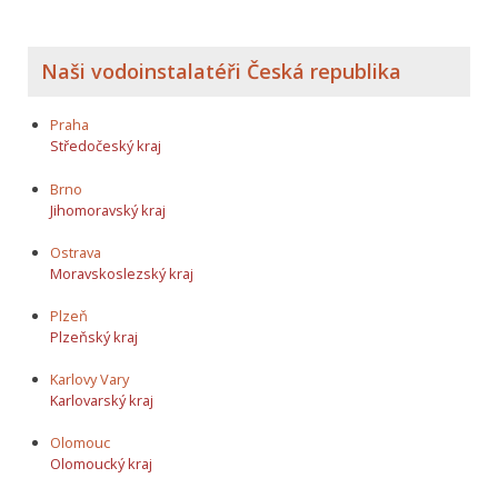
Naši vodoinstalatéři Česká republika
Praha
Středočeský kraj
Brno
Jihomoravský kraj
Ostrava
Moravskoslezský kraj
Plzeň
Plzeňský kraj
Karlovy Vary
Karlovarský kraj
Olomouc
Olomoucký kraj