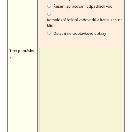
Řešení zpracování odpadních vod
Komplexní řešení vodovodů a kanalizací na
klíč
Ostatní ne-poptávkové dotazy
Text poptávky
*
: