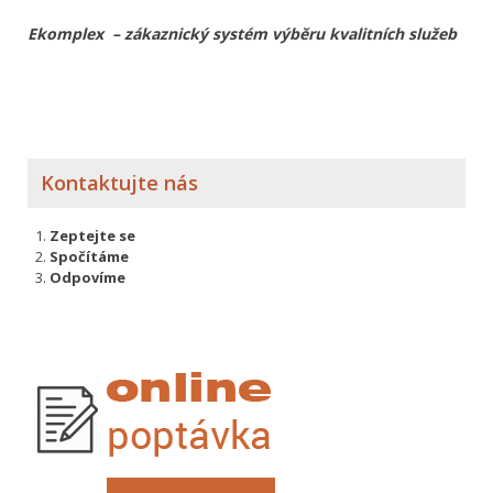
Ekomplex – zákaznický systém výběru kvalitních služeb
Kontaktujte nás
Zeptejte se
Spočítáme
Odpovíme