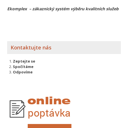
Ekomplex – zákaznický systém výběru kvalitních služeb
Kontaktujte nás
Zeptejte se
Spočítáme
Odpovíme