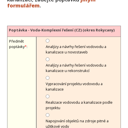
formulářem
.
Poptávka - Voda-Komplexní řešení (CZ) (okres Rokycany)
Předmět
poptávky
*
:
Analýzy a návrhy řešení vodovodu a
kanalizace u novostaveb
Analýzy a návrhy řešení vodovodu a
kanalizace u rekonstrukcí
Vypracování projektu vodovodu a
kanalizace
Realizace vodovodu a kanalizace podle
projektu
Napojování objektů na zdroje pitné a
užitkové vody