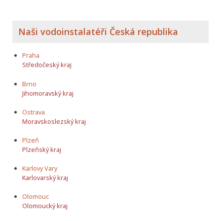
Naši vodoinstalatéři Česká republika
Praha
Středočeský kraj
Brno
Jihomoravský kraj
Ostrava
Moravskoslezský kraj
Plzeň
Plzeňský kraj
Karlovy Vary
Karlovarský kraj
Olomouc
Olomoucký kraj