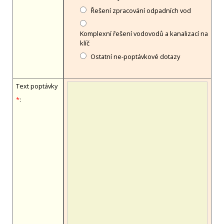
Řešení zpracování odpadních vod
Komplexní řešení vodovodů a kanalizací na
klíč
Ostatní ne-poptávkové dotazy
Text poptávky
*
: