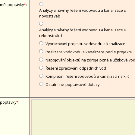
mět poptávky
*
:
Analýzy a návrhy řešení vodovodu a kanalizace u
novostaveb
Analýzy a návrhy řešení vodovodu a kanalizace u
rekonstrukcí
Vypracování projektu vodovodu a kanalizace
Realizace vodovodu a kanalizace podle projektu
Napojování objektů na zdroje pitné a užitkové vo
Řešení zpracování odpadních vod
Komplexní řešení vodovodů a kanalizací na klíč
Ostatní ne-poptávkové dotazy
 poptávky
*
: