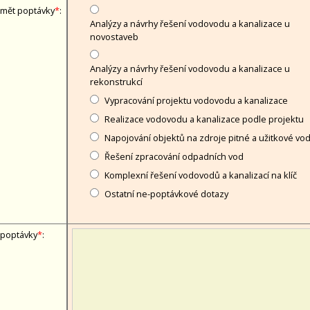
mět poptávky
*
:
Analýzy a návrhy řešení vodovodu a kanalizace u
novostaveb
Analýzy a návrhy řešení vodovodu a kanalizace u
rekonstrukcí
Vypracování projektu vodovodu a kanalizace
Realizace vodovodu a kanalizace podle projektu
Napojování objektů na zdroje pitné a užitkové vo
Řešení zpracování odpadních vod
Komplexní řešení vodovodů a kanalizací na klíč
Ostatní ne-poptávkové dotazy
 poptávky
*
: