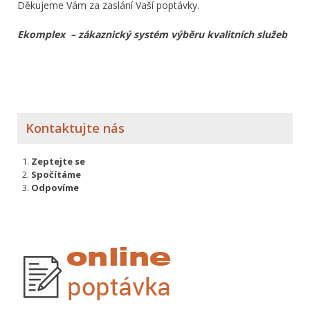
Děkujeme Vám za zaslání Vaší poptávky.
Ekomplex – zákaznický systém výběru kvalitních služeb
Kontaktujte nás
Zeptejte se
Spočítáme
Odpovíme