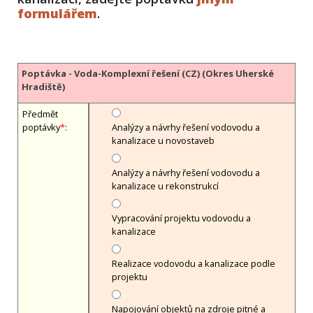
formulářem
.
Poptávka - Voda-Komplexní řešení (CZ) (Okres Uherské
Hradiště)
Předmět
poptávky
*
:
Analýzy a návrhy řešení vodovodu a
kanalizace u novostaveb
Analýzy a návrhy řešení vodovodu a
kanalizace u rekonstrukcí
Vypracování projektu vodovodu a
kanalizace
Realizace vodovodu a kanalizace podle
projektu
Napojování objektů na zdroje pitné a