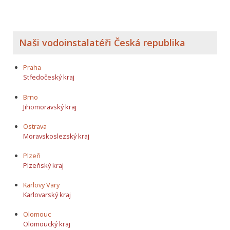
Naši vodoinstalatéři Česká republika
Praha
Středočeský kraj
Brno
Jihomoravský kraj
Ostrava
Moravskoslezský kraj
Plzeň
Plzeňský kraj
Karlovy Vary
Karlovarský kraj
Olomouc
Olomoucký kraj