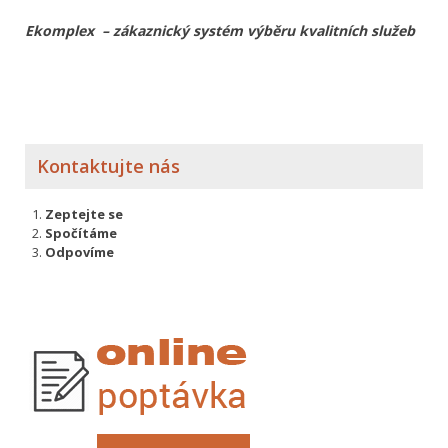
Ekomplex – zákaznický systém výběru kvalitních služeb
Kontaktujte nás
Zeptejte se
Spočítáme
Odpovíme