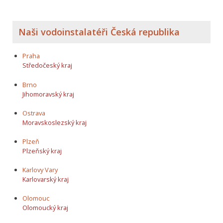
Naši vodoinstalatéři Česká republika
Praha
Středočeský kraj
Brno
Jihomoravský kraj
Ostrava
Moravskoslezský kraj
Plzeň
Plzeňský kraj
Karlovy Vary
Karlovarský kraj
Olomouc
Olomoucký kraj