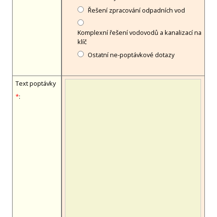
Řešení zpracování odpadních vod
Komplexní řešení vodovodů a kanalizací na
klíč
Ostatní ne-poptávkové dotazy
Text poptávky
*
: