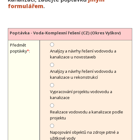
formulářem
.
Poptávka - Voda-Komplexní řešení (CZ) (Okres Vyškov)
Předmět
poptávky
*
:
Analýzy a návrhy řešení vodovodu a
kanalizace u novostaveb
Analýzy a návrhy řešení vodovodu a
kanalizace u rekonstrukcí
Vypracování projektu vodovodu a
kanalizace
Realizace vodovodu a kanalizace podle
projektu
Napojování objektů na zdroje pitné a
užitkové vody