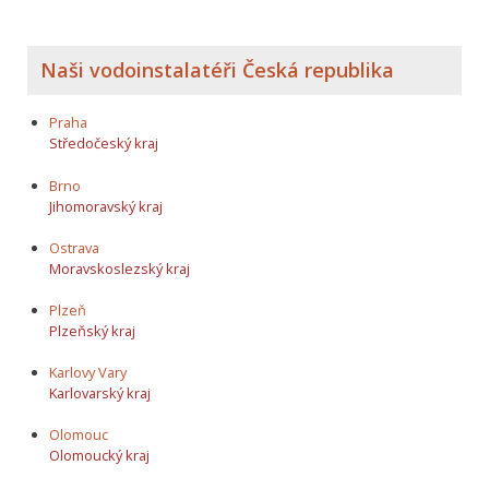
Naši vodoinstalatéři Česká republika
Praha
Středočeský kraj
Brno
Jihomoravský kraj
Ostrava
Moravskoslezský kraj
Plzeň
Plzeňský kraj
Karlovy Vary
Karlovarský kraj
Olomouc
Olomoucký kraj