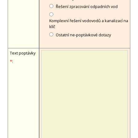
Řešení zpracování odpadních vod
Komplexní řešení vodovodů a kanalizací na
klíč
Ostatní ne-poptávkové dotazy
Text poptávky
*
: