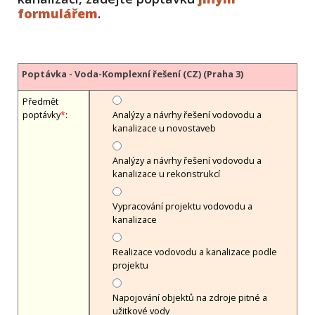
formulářem
.
Poptávka - Voda-Komplexní řešení (CZ) (Praha 3)
Předmět
poptávky
*
:
Analýzy a návrhy řešení vodovodu a
kanalizace u novostaveb
Analýzy a návrhy řešení vodovodu a
kanalizace u rekonstrukcí
Vypracování projektu vodovodu a
kanalizace
Realizace vodovodu a kanalizace podle
projektu
Napojování objektů na zdroje pitné a
užitkové vody