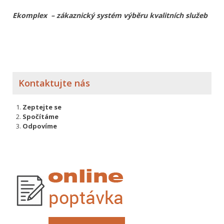
Ekomplex – zákaznický systém výběru kvalitních služeb
Kontaktujte nás
Zeptejte se
Spočítáme
Odpovíme