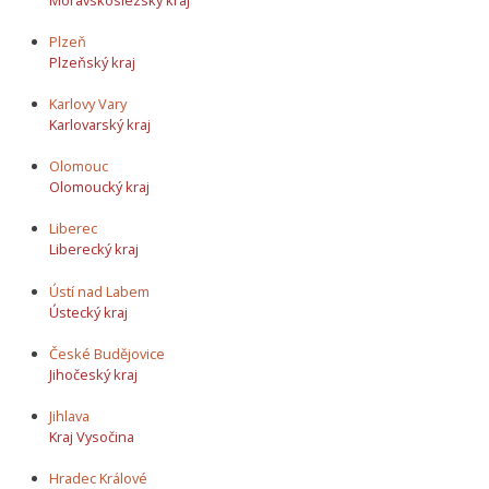
Plzeň
Plzeňský kraj
Karlovy Vary
Karlovarský kraj
Olomouc
Olomoucký kraj
Liberec
Liberecký kraj
Ústí nad Labem
Ústecký kraj
České Budějovice
Jihočeský kraj
Jihlava
Kraj Vysočina
Hradec Králové