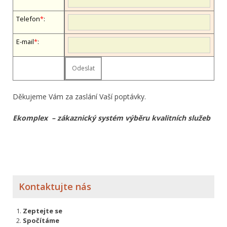
Telefon
*
:
E-mail
*
:
Děkujeme Vám za zaslání Vaší poptávky.
Ekomplex – zákaznický systém výběru kvalitních služeb
Kontaktujte nás
Zeptejte se
Spočítáme