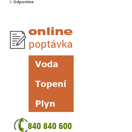
Odpovíme