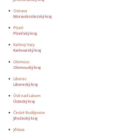
Ostrava
Moravskoslezský kraj
Plzeň
Plzeňský kraj
Karlovy Vary
Karlovarský kraj
Olomouc
Olomoucký kraj
Liberec
Liberecký kraj
Ústí nad Labem
Ústecký kraj
České Budějovice
Jihočeský kraj
Jihlava