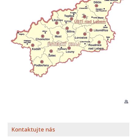
Kontaktujte nás